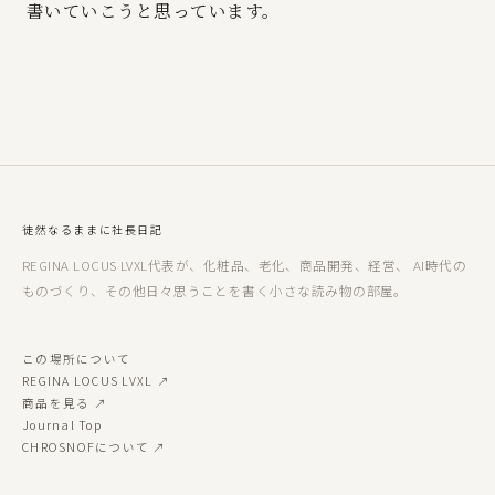
書いていこうと思っています。
徒然なるままに社長日記
REGINA LOCUS LVXL代表が、化粧品、老化、商品開発、経営、 AI時代の
ものづくり、その他日々思うことを書く小さな読み物の部屋。
この場所について
REGINA LOCUS LVXL ↗
商品を見る ↗
Journal Top
CHROSNOFについて ↗