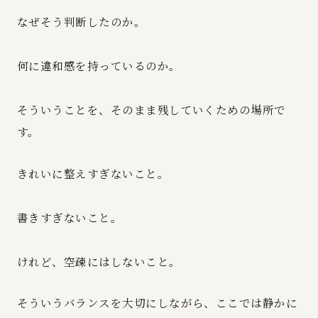
なぜそう判断したのか。
何に違和感を持っているのか。
そういうことを、そのまま残していくための場所で
す。
きれいに整えすぎないこと。
書きすぎないこと。
けれど、空疎にはしないこと。
そういうバランスを大切にしながら、ここでは静かに