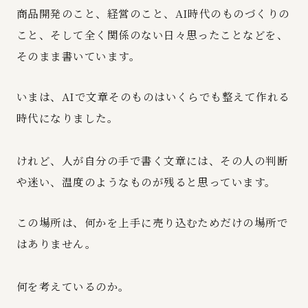
商品開発のこと、経営のこと、AI時代のものづくりの
こと、そして全く関係のない日々思ったことなどを、
そのまま書いています。
いまは、AIで文章そのものはいくらでも整えて作れる
時代になりました。
けれど、人が自分の手で書く文章には、その人の判断
や迷い、温度のようなものが残ると思っています。
この場所は、何かを上手に売り込むためだけの場所で
はありません。
何を考えているのか。